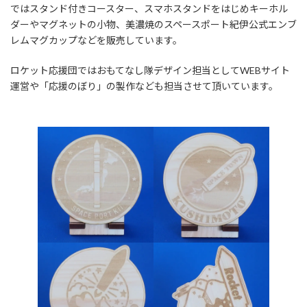
時
ではスタンド付きコースター、スマホスタンドをはじめキーホル
:
ダーやマグネットの小物、美濃焼のスペースポート紀伊公式エンブ
レムマグカップなどを販売しています。
ロケット応援団ではおもてなし隊デザイン担当としてWEBサイト
運営や「応援のぼり」の製作なども担当させて頂いています。