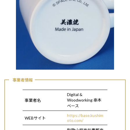
事業者情報
Digital &
Woodworking 串本
事業者名
ベース
https://base.kushim
WEBサイト
oto.com/