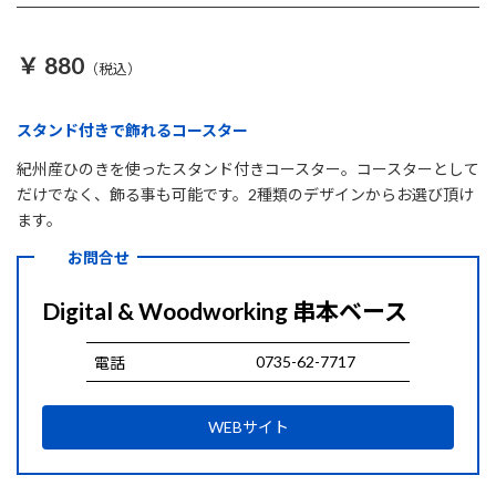
￥ 880
（税込）
スタンド付きで飾れるコースター
紀州産ひのきを使ったスタンド付きコースター。コースターとして
だけでなく、飾る事も可能です。2種類のデザインからお選び頂け
ます。
お問合せ
Digital & Woodworking 串本ベース
0735-62-7717
電話
WEBサイト